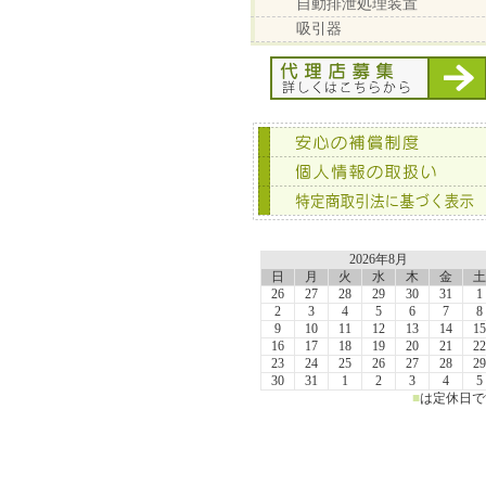
自動排泄処理装置
吸引器
2026年8月
日
月
火
水
木
金
土
26
27
28
29
30
31
1
2
3
4
5
6
7
8
9
10
11
12
13
14
15
16
17
18
19
20
21
22
23
24
25
26
27
28
29
30
31
1
2
3
4
5
■
は定休日で