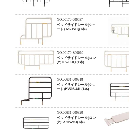
NO.00170-000537
ベッドサイドレール(ショ
ート) KS-151Q(1本)
NO.00170-Z00019
ベッドサイドレール(ロン
グ) KS-161Q (1本)
NO.00631-000318
ベッドサイドレール(ショ
ート)PA505-441 (1本)
NO.00631-000320
ベッドサイドレール(ロン
グ)PA505-961(1本)