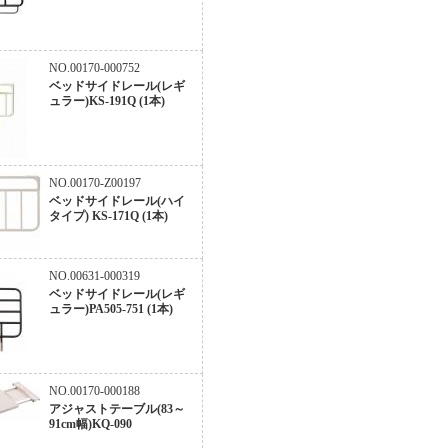
NO.00170-000752
ベッドサイドレール(レギ
ュラー)KS-191Q (1本)
NO.00170-Z00197
ベッドサイドレール(ハイ
タイプ) KS-171Q (1本)
NO.00631-000319
ベッドサイドレール(レギ
ュラー)PA505-751 (1本)
NO.00170-000188
アジャストテーブル(83～
91cm幅)KQ-090