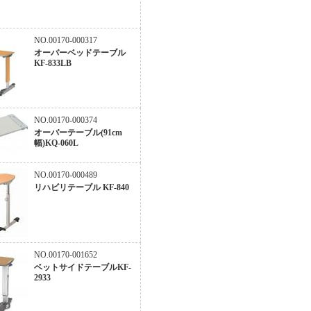
NO.00170-000317
オーバーベッドテーブル
KF-833LB
NO.00170-000374
オーバーテーブル(91cm
幅)KQ-060L
NO.00170-000489
リハビリテーブル KF-840
NO.00170-001652
ベットサイドテーブルKF-
2933